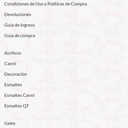
Condiciones de Uso y Políticas de Compra
Devoluciones
Guía de ingreso
Guía de compra
Acrílicos
Canni
Decoración
Esmaltes
Esmaltes Canni
Esmaltes QT
Geles