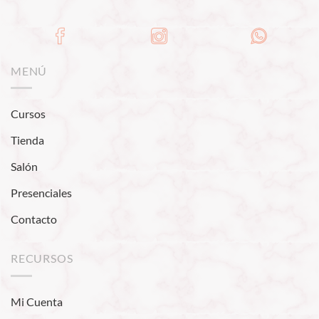
MENÚ
Cursos
Tienda
Salón
Presenciales
Contacto
RECURSOS
Mi Cuenta