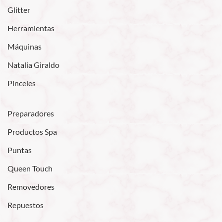
Glitter
Herramientas
Máquinas
Natalia Giraldo
Pinceles
Preparadores
Productos Spa
Puntas
Queen Touch
Removedores
Repuestos