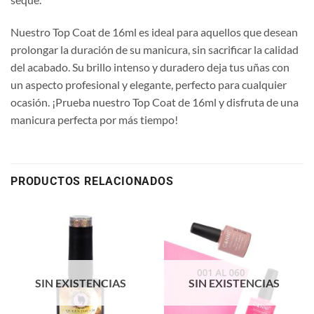
Nuestro Top Coat de 16ml es ideal para aquellos que desean
prolongar la duración de su manicura, sin sacrificar la calidad
del acabado. Su brillo intenso y duradero deja tus uñas con
un aspecto profesional y elegante, perfecto para cualquier
ocasión. ¡Prueba nuestro Top Coat de 16ml y disfruta de una
manicura perfecta por más tiempo!
PRODUCTOS RELACIONADOS
SIN EXISTENCIAS
SIN EXISTENCIAS