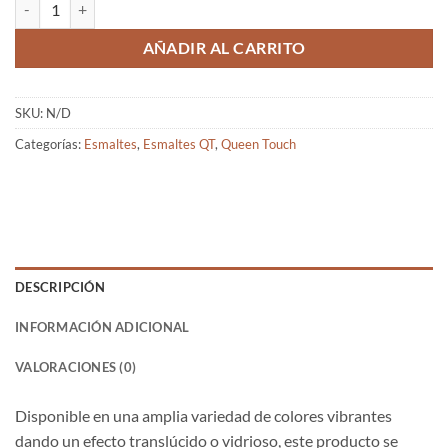
AÑADIR AL CARRITO
SKU:
N/D
Categorías:
Esmaltes
,
Esmaltes QT
,
Queen Touch
DESCRIPCIÓN
INFORMACIÓN ADICIONAL
VALORACIONES (0)
Disponible en una amplia variedad de colores vibrantes
dando un efecto translúcido o vidrioso, este producto se