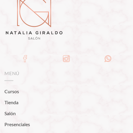
MENÚ
Cursos
Tienda
Salón
Presenciales