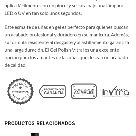
aplica fácilmente con un pincel y se cura bajo una lámpara
LED o UV en tan solo unos segundos.
Este esmalte de uñas en gel es perfecto para quienes buscan
un acabado profesional y duradero en su manicura. Además,
su fórmula resistente al desgaste y al astillamiento garantiza
una larga duración. El Gel Polish Vitral es una excelente
opción para los amantes de las uñas que desean un acabado
de calidad.
PRODUCTOS RELACIONADOS