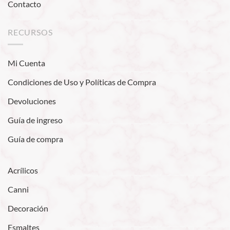
Contacto
RECURSOS
Mi Cuenta
Condiciones de Uso y Políticas de Compra
Devoluciones
Guía de ingreso
Guía de compra
Acrílicos
Canni
Decoración
Esmaltes