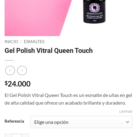
INICIO
/
ESMALTES
Gel Polish Vitral Queen Touch
24.000
$
El Gel Polish Vitral Queen Touch es un esmalte de uñas en gel
de alta calidad que ofrece un acabado brillante y duradero.
LIMPIAR
Referencia
Gel Polish Vitral Queen Touch cantidad