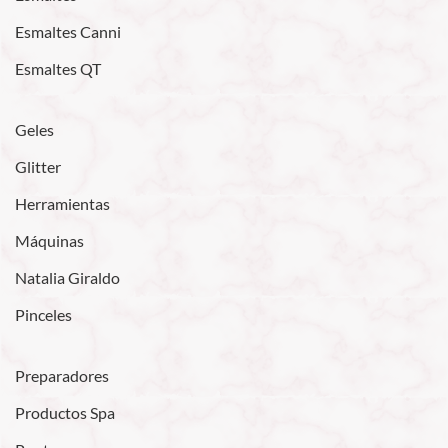
Esmaltes Canni
Esmaltes QT
Geles
Glitter
Herramientas
Máquinas
Natalia Giraldo
Pinceles
Preparadores
Productos Spa