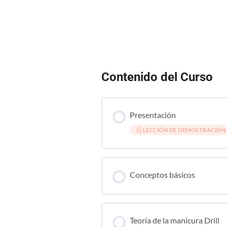
Contenido del Curso
Presentación
LECCIÓN DE DEMOSTRACIÓN
Conceptos básicos
Teoría de la manicura Drill