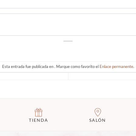
Esta entrada fue publicada en . Marque como favorito el
Enlace permanente
.
TIENDA
SALÓN