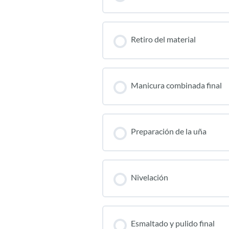
Retiro del material
Manicura combinada final
Preparación de la uña
Nivelación
Esmaltado y pulido final