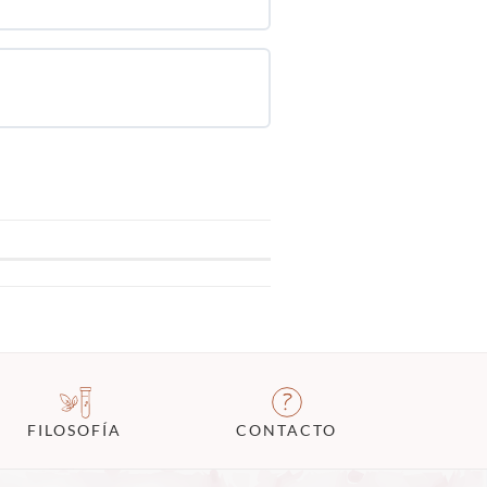
FILOSOFÍA
CONTACTO