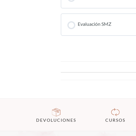
Evaluación SMZ
DEVOLUCIONES
CURSOS