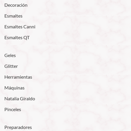
Decoración
Esmaltes
Esmaltes Canni
Esmaltes QT
Geles
Glitter
Herramientas
Máquinas
Natalia Giraldo
Pinceles
Preparadores