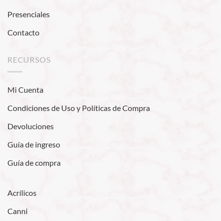
Presenciales
Contacto
RECURSOS
Mi Cuenta
Condiciones de Uso y Políticas de Compra
Devoluciones
Guía de ingreso
Guía de compra
Acrílicos
Canni