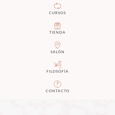
CURSOS
TIENDA
SALÓN
FILOSOFÍA
CONTACTO