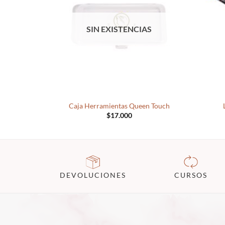
SIN EXISTENCIAS
+
+
Caja Herramientas Queen Touch
$
17.000
DEVOLUCIONES
CURSOS