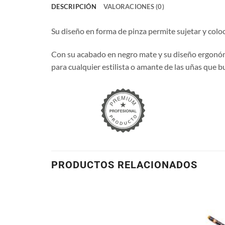
DESCRIPCIÓN
VALORACIONES (0)
Su diseño en forma de pinza permite sujetar y coloc
Con su acabado en negro mate y su diseño ergonómi
para cualquier estilista o amante de las uñas que 
PRODUCTOS RELACIONADOS