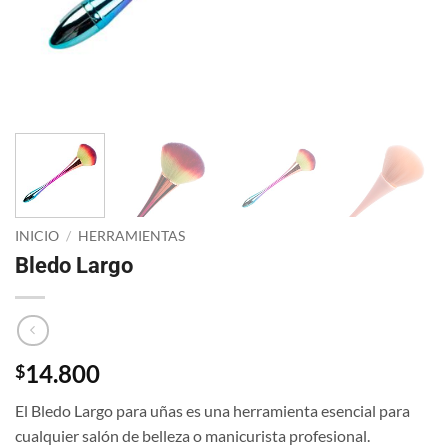
INICIO
/
HERRAMIENTAS
Bledo Largo
14.800
$
El Bledo Largo para uñas es una herramienta esencial para
cualquier salón de belleza o manicurista profesional.