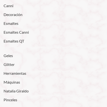
Canni
Decoración
Esmaltes
Esmaltes Canni
Esmaltes QT
Geles
Glitter
Herramientas
Máquinas
Natalia Giraldo
Pinceles