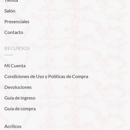
Salón
Presenciales
Contacto
RECURSOS
Mi Cuenta
Condiciones de Uso y Políticas de Compra
Devoluciones
Guía de ingreso
Guía de compra
Acrílicos