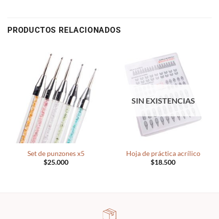
PRODUCTOS RELACIONADOS
SIN EXISTENCIAS
Set de punzones x5
Hoja de práctica acrílico
$
25.000
$
18.500