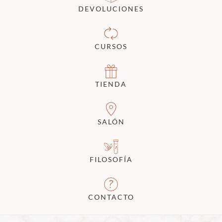
DEVOLUCIONES
CURSOS
TIENDA
SALÓN
FILOSOFÍA
CONTACTO