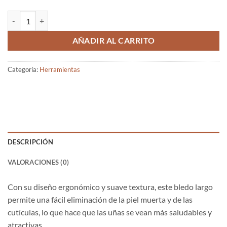
Bledo Largo cantidad
AÑADIR AL CARRITO
Categoría:
Herramientas
DESCRIPCIÓN
VALORACIONES (0)
Con su diseño ergonómico y suave textura, este bledo largo
permite una fácil eliminación de la piel muerta y de las
cutículas, lo que hace que las uñas se vean más saludables y
atractivas.