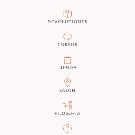
DEVOLUCIONES
CURSOS
TIENDA
SALÓN
FILOSOFÍA