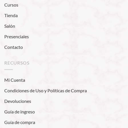
Cursos
Tienda
Salón
Presenciales
Contacto
RECURSOS
Mi Cuenta
Condiciones de Uso y Políticas de Compra
Devoluciones
Guía de ingreso
Guía de compra