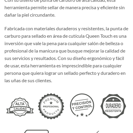
herramienta permite sellar de manera precisa y eficiente sin
dañar la piel circundante.
Fabricada con materiales duraderos y resistentes, la punta de
carburo para sellado en área de cutícula Queen Touch es una
inversión que vale la pena para cualquier salón de belleza o
profesional de la manicura que busque mejorar la calidad de
sus servicios y resultados. Con su diseño ergonómico y fácil
de usar, esta herramienta es imprescindible para cualquier
persona que quiera lograr un sellado perfecto y duradero en
las uñas de sus clientes.