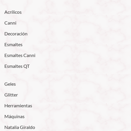
Acrílicos
Canni
Decoración
Esmaltes
Esmaltes Canni
Esmaltes QT
Geles
Glitter
Herramientas
Máquinas
Natalia Giraldo