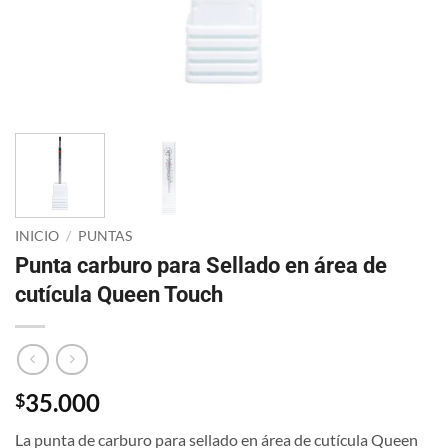
INICIO
/
PUNTAS
Punta carburo para Sellado en área de
cutícula Queen Touch
35.000
$
La punta de carburo para sellado en área de cutícula Queen