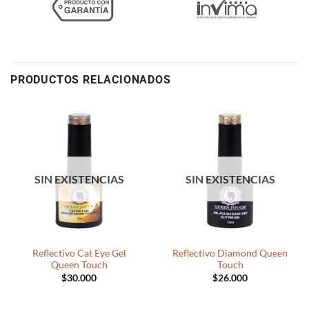
PRODUCTOS RELACIONADOS
SIN EXISTENCIAS
SIN EXISTENCIAS
Reflectivo Cat Eye Gel
Reflectivo Diamond Queen
Queen Touch
Touch
$
30.000
$
26.000