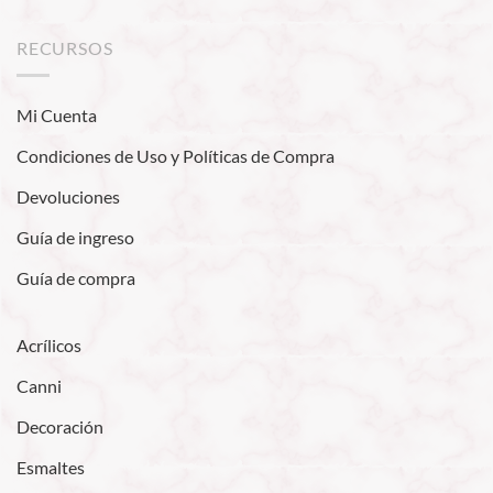
RECURSOS
Mi Cuenta
Condiciones de Uso y Políticas de Compra
Devoluciones
Guía de ingreso
Guía de compra
Acrílicos
Canni
Decoración
Esmaltes