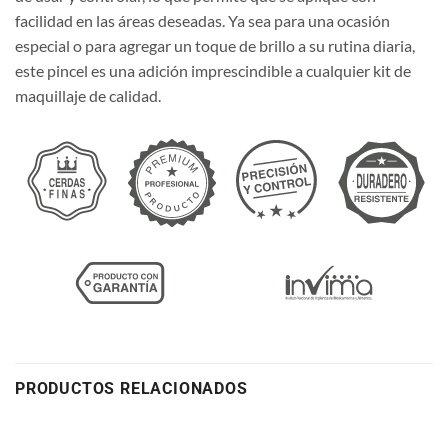
facilidad en las áreas deseadas. Ya sea para una ocasión
especial o para agregar un toque de brillo a su rutina diaria,
este pincel es una adición imprescindible a cualquier kit de
maquillaje de calidad.
PRODUCTOS RELACIONADOS