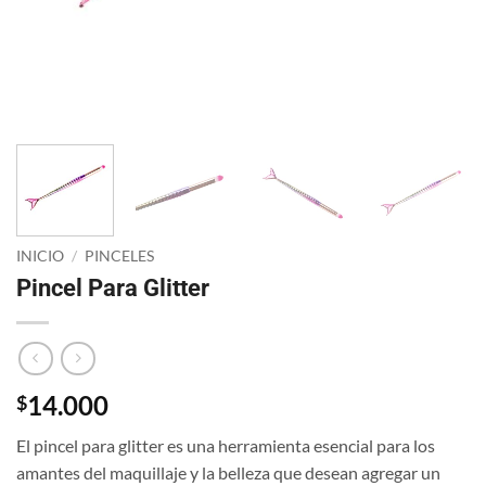
INICIO
/
PINCELES
Pincel Para Glitter
14.000
$
El pincel para glitter es una herramienta esencial para los
amantes del maquillaje y la belleza que desean agregar un