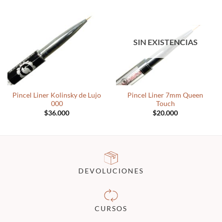
SIN EXISTENCIAS
Pincel Liner Kolinsky de Lujo
Pincel Liner 7mm Queen
000
Touch
$
36.000
$
20.000
DEVOLUCIONES
CURSOS