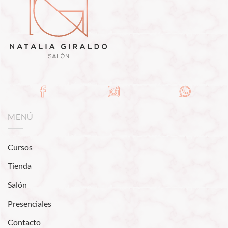
MENÚ
Cursos
Tienda
Salón
Presenciales
Contacto