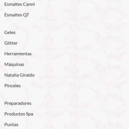
Esmaltes Canni
Esmaltes QT
Geles
Glitter
Herramientas
Máquinas
Natalia Giraldo
Pinceles
Preparadores
Productos Spa
Puntas