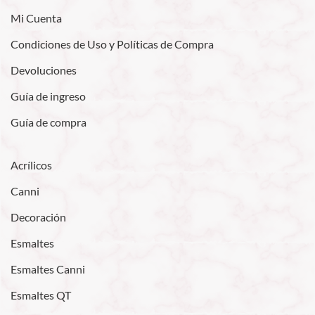
Mi Cuenta
Condiciones de Uso y Políticas de Compra
Devoluciones
Guía de ingreso
Guía de compra
Acrílicos
Canni
Decoración
Esmaltes
Esmaltes Canni
Esmaltes QT