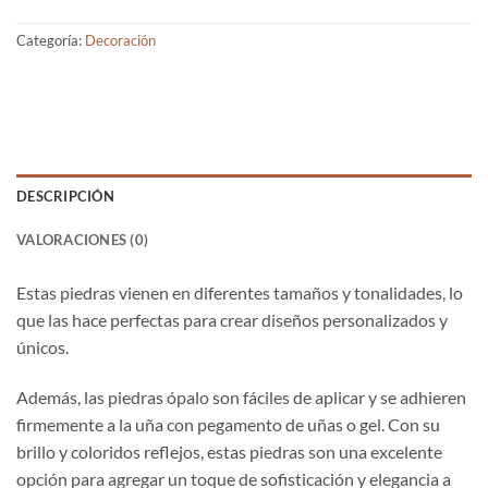
Categoría:
Decoración
DESCRIPCIÓN
VALORACIONES (0)
Estas piedras vienen en diferentes tamaños y tonalidades, lo
que las hace perfectas para crear diseños personalizados y
únicos.
Además, las piedras ópalo son fáciles de aplicar y se adhieren
firmemente a la uña con pegamento de uñas o gel. Con su
brillo y coloridos reflejos, estas piedras son una excelente
opción para agregar un toque de sofisticación y elegancia a