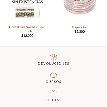
SIN EXISTENCIAS
Cristal Ss4 Naked Queen
Papel Oro
Touch
$
2.300
$
12.000
DEVOLUCIONES
CURSOS
TIENDA