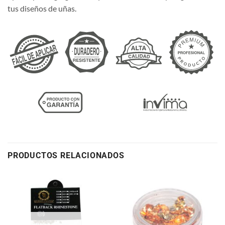
tus diseños de uñas.
PRODUCTOS RELACIONADOS