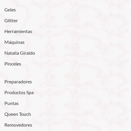
Geles
Glitter
Herramientas
Máquinas
Natalia Giraldo
Pinceles
Preparadores
Productos Spa
Puntas
Queen Touch
Removedores