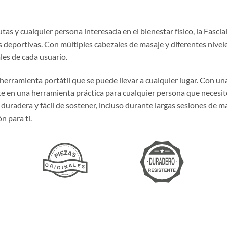
utas y cualquier persona interesada en el bienestar físico, la Fasci
 deportivas. Con múltiples cabezales de masaje y diferentes niveles
les de cada usuario.
 herramienta portátil que se puede llevar a cualquier lugar. Con un
rte en una herramienta práctica para cualquier persona que necesi
duradera y fácil de sostener, incluso durante largas sesiones de m
n para ti.