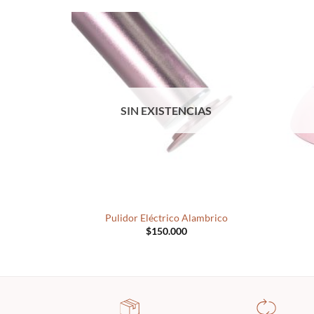
SIN EXISTENCIAS
+
+
Pulidor Eléctrico Alambrico
$
150.000