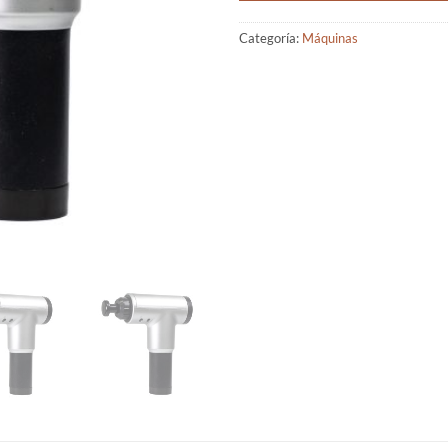
Categoría:
Máquinas