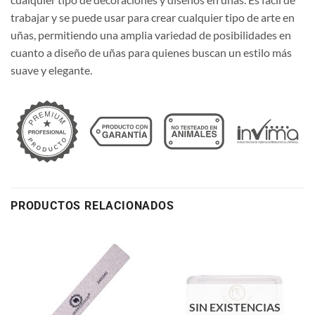
trabajar y se puede usar para crear cualquier tipo de arte en
uñas, permitiendo una amplia variedad de posibilidades en
cuanto a diseño de uñas para quienes buscan un estilo más
suave y elegante.
PRODUCTOS RELACIONADOS
SIN EXISTENCIAS