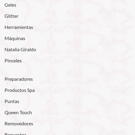
Geles
Glitter
Herramientas
Máquinas
Natalia Giraldo
Pinceles
Preparadores
Productos Spa
Puntas
Queen Touch
Removedores
Repuestos