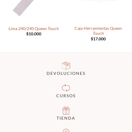
Caja Herramientas Queen
Lima 240/240 Queen Touch
Touch
$
10.000
$
17.000
DEVOLUCIONES
CURSOS
TIENDA