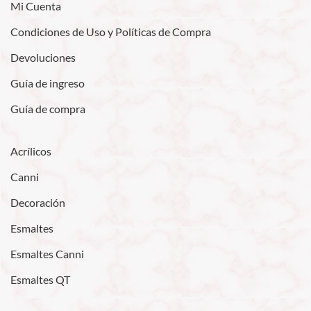
Mi Cuenta
Condiciones de Uso y Políticas de Compra
Devoluciones
Guía de ingreso
Guía de compra
Acrílicos
Canni
Decoración
Esmaltes
Esmaltes Canni
Esmaltes QT