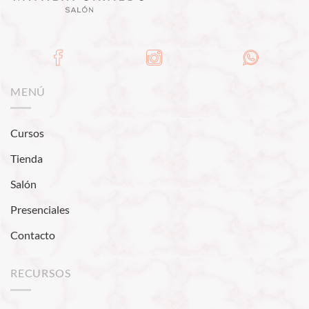
MENÚ
Cursos
Tienda
Salón
Presenciales
Contacto
RECURSOS