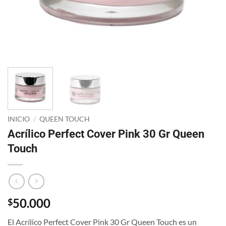
INICIO
/
QUEEN TOUCH
Acrílico Perfect Cover Pink 30 Gr Queen
Touch
50.000
$
El Acrílico Perfect Cover Pink 30 Gr Queen Touch es un