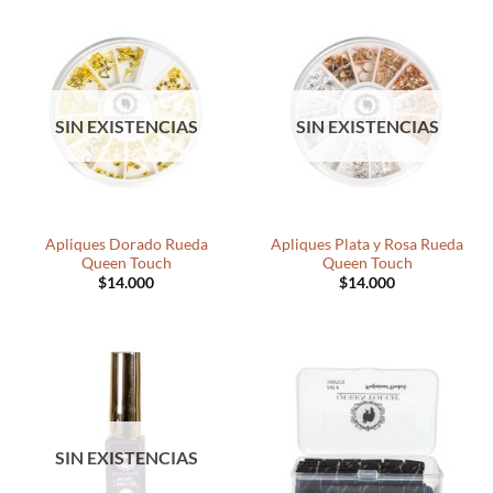
$250.000
hasta
$500.000
SIN EXISTENCIAS
SIN EXISTENCIAS
Apliques Dorado Rueda
Apliques Plata y Rosa Rueda
Queen Touch
Queen Touch
$
14.000
$
14.000
SIN EXISTENCIAS