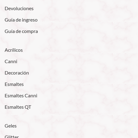
Devoluciones
Guía de ingreso
Guía de compra
Acrílicos
Canni
Decoración
Esmaltes
Esmaltes Canni
Esmaltes QT
Geles
Glitter