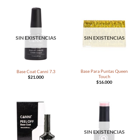
SIN EXISTENCIAS
SIN EXISTENCIAS
Base Para Puntas Queen
Base Coat Canni 7.3
Touch
$
21.000
$
16.000
SIN EXISTENCIAS