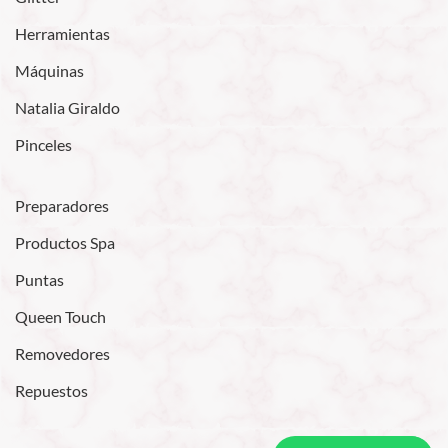
Herramientas
Máquinas
Natalia Giraldo
Pinceles
Preparadores
Productos Spa
Puntas
Queen Touch
Removedores
Repuestos