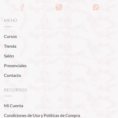
MENÚ
Cursos
Tienda
Salón
Presenciales
Contacto
RECURSOS
Mi Cuenta
Condiciones de Uso y Políticas de Compra