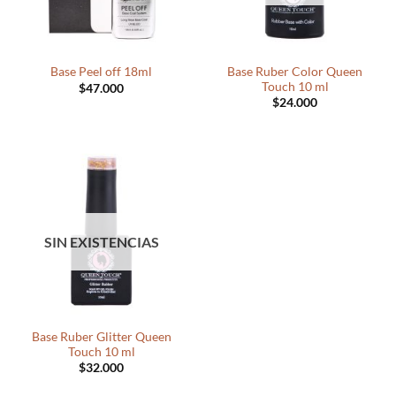
Base Ruber Color Queen
Base Peel off 18ml
Touch 10 ml
$
47.000
$
24.000
SIN EXISTENCIAS
Base Ruber Glitter Queen
Touch 10 ml
$
32.000